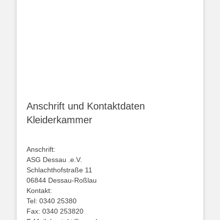
Anschrift und Kontaktdaten
Kleiderkammer
Anschrift:
ASG Dessau .e.V.
Schlachthofstraße 11
06844 Dessau-Roßlau
Kontakt:
Tel: 0340 25380
Fax: 0340 253820