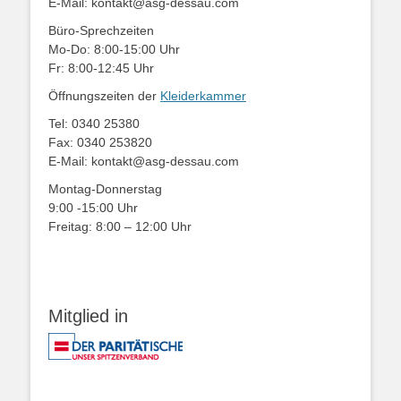
E-Mail: kontakt@asg-dessau.com
Büro-Sprechzeiten
Mo-Do: 8:00-15:00 Uhr
Fr: 8:00-12:45 Uhr
Öffnungszeiten der
Kleiderkammer
Tel: 0340 25380
Fax: 0340 253820
E-Mail: kontakt@asg-dessau.com
Montag-Donnerstag
9:00 -15:00 Uhr
Freitag: 8:00 – 12:00 Uhr
Mitglied in