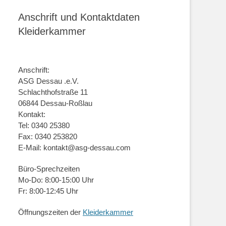
Anschrift und Kontaktdaten
Kleiderkammer
Anschrift:
ASG Dessau .e.V.
Schlachthofstraße 11
06844 Dessau-Roßlau
Kontakt:
Tel: 0340 25380
Fax: 0340 253820
E-Mail: kontakt@asg-dessau.com
Büro-Sprechzeiten
Mo-Do: 8:00-15:00 Uhr
Fr: 8:00-12:45 Uhr
Öffnungszeiten der
Kleiderkammer