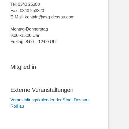
Tel: 0340 25380
Fax: 0340 253820
E-Mail: kontakt@asg-dessau.com
Montag-Donnerstag
9:00 -15:00 Uhr
Freitag: 8:00 – 12:00 Uhr
Mitglied in
Externe Veranstaltungen
Veranstaltungskalender der Stadt Dessau-
Roßlau