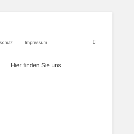
Suchen
schutz
Impressum
Hier finden Sie uns