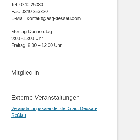
Tel: 0340 25380
Fax: 0340 253820
E-Mail: kontakt@asg-dessau.com
Montag-Donnerstag
9:00 -15:00 Uhr
Freitag: 8:00 – 12:00 Uhr
Mitglied in
Externe Veranstaltungen
Veranstaltungskalender der Stadt Dessau-
Roßlau