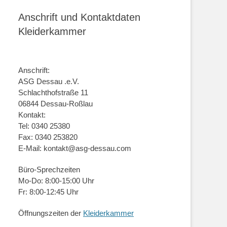
Anschrift und Kontaktdaten
Kleiderkammer
Anschrift:
ASG Dessau .e.V.
Schlachthofstraße 11
06844 Dessau-Roßlau
Kontakt:
Tel: 0340 25380
Fax: 0340 253820
E-Mail: kontakt@asg-dessau.com
Büro-Sprechzeiten
Mo-Do: 8:00-15:00 Uhr
Fr: 8:00-12:45 Uhr
Öffnungszeiten der
Kleiderkammer