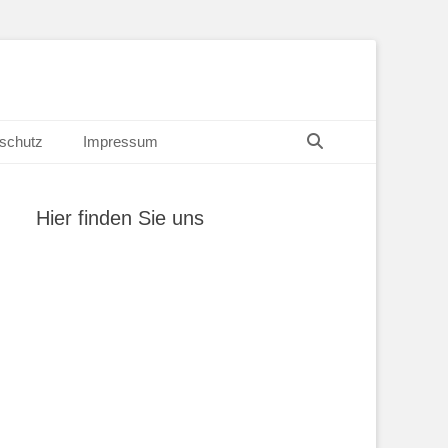
Suchen
schutz
Impressum
Hier finden Sie uns